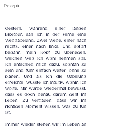
Rezepte
Gestern, während einer langen 
Biketour, sah ich in der Ferne eine 
Weggabelung. Zwei Wege, einer nach 
rechts, einer nach links. Und sofort 
begann mein Kopf zu überlegen, 
welchen Weg ich wohl nehmen soll. 
Ich entschied mich dazu, spontan zu 
sein und fuhr einfach weiter, ohne zu 
planen. Und als ich die Gabelung 
erreichte, wusste ich intuitiv, wohin ich 
wollte. Mir wurde wiedermal bewusst, 
dass es doch genau darum geht im 
Leben. Zu vertrauen, dass wir im 
richtigen Moment wissen, was zu tun 
ist. 
Immer wieder stehen wir im Leben an 