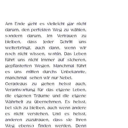
Am Ende geht es vielleicht gar nicht 
darum, den perfekten Weg zu wählen, 
sondern darum, im Vertrauen zu 
bleiben, dass jeder Schritt uns 
weiterbringt, auch dann, wenn wir 
noch nicht wissen, wohin. Das Leben 
führt uns nicht immer auf sicheren, 
gepflasterten Wegen. Manchmal führt 
es uns mitten durchs Unbekannte, 
manchmal  sehen wir nur Nebel.
Geradeaus zu gehen heisst auch, 
Verantwortung für das eigene Leben, 
die eigenen Träume und die eigene 
Wahrheit 
zu übernehmen. 
Es heisst, 
bei sich zu bleiben, auch wenn andere 
es nicht verstehen. Und es heisst, 
anderen zuzutrauen, dass sie ihren 
Weg ebenso finden werden. Denn 