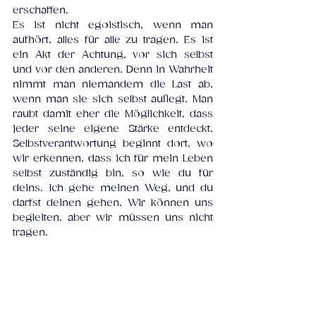
erschaffen. 
Es ist nicht egoistisch, wenn man 
aufhört, alles für alle zu tragen. Es ist 
ein Akt der Achtung, vor sich selbst 
und vor den anderen. Denn in Wahrheit 
nimmt man niemandem die Last ab, 
wenn man sie sich selbst auflegt. Man 
raubt damit eher die Möglichkeit, dass 
jeder seine eigene Stärke entdeckt. 
Selbstverantwortung beginnt dort, wo 
wir erkennen, dass ich für mein Leben 
selbst zuständig bin, so wie du für 
deins. Ich gehe meinen Weg, und du 
darfst deinen gehen. Wir können uns 
begleiten, aber wir müssen uns nicht 
tragen. 