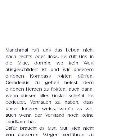
Manchmal ruft uns das Leben nicht 
nach rechts oder links. Es ruft uns in 
die Mitte, dorthin, wo kein Weg 
ausgeschildert ist und wir unserem 
eigenen Kompass folgen dürfen. 
Geradeaus zu gehen heisst, dem 
eigenen Herzen zu folgen, auch dann, 
wenn aussen alles unklar scheint. Es 
bedeutet, Vertrauen zu haben, dass 
unser Inneres weiss, wohin es will, 
auch wenn der Verstand noch keine 
Landkarte hat.
Dafür braucht es Mut. Mut, sich nicht 
von äusseren Wegen verführen zu 