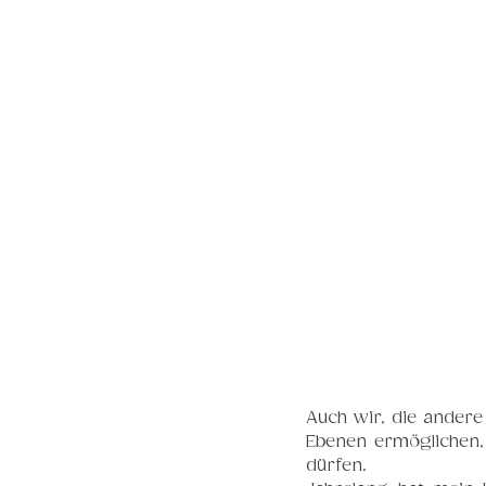
Auch wir, die andere
Ebenen ermöglichen,
dürfen.