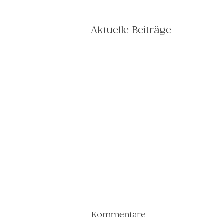
Aktuelle Beiträge
Kommentare