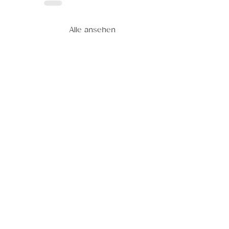
Alle ansehen