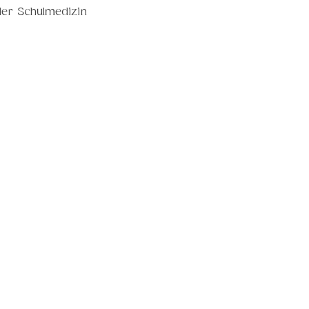
er Schulmedizin 