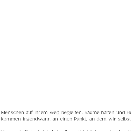
 Menschen auf ihrem Weg begleiten, Räume halten und Hei
 kommen irgendwann an einen Punkt, an dem wir selbst 