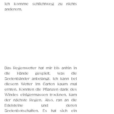
ich komme schlichtweg zu nichts 
anderem.
Das Regenwetter hat mir bis anhin in 
die Hände gespielt, was die 
Seelenbänder anbelangt. Ich kann bei 
diesem Wetter im Garten kaum mal 
ernten. Konnten die Pflanzen dank des 
Windes einigermassen trocknen, kam 
der nächste Regen. Also, ran an die 
Edelsteine und deren 
Seelenbotschaften. Es hat sich ein 