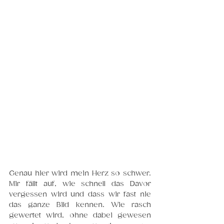
Genau hier wird mein Herz so schwer. 
Mir fällt auf, wie schnell das Davor 
vergessen wird und dass wir fast nie 
das ganze Bild kennen. Wie rasch 
gewertet wird, ohne dabei gewesen 