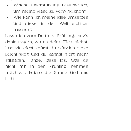
Welche Unterstützung brauche ich, 
um meine Pläne zu verwirklichen?
Wie kann ich meine Idee umsetzen 
und diese in der Welt sichtbar 
machen?
Lass dich vom Duft des Frühlingstanz’s 
dahin tragen, wo du deine Ziele siehst. 
Und vielleicht spürst du plötzlich diese 
Leichtigkeit und du kannst nicht mehr 
stillhalten. Tanze, lasse los, was du 
nicht mit in den Frühling nehmen 
möchtest. Feiere die Sonne und das 
Licht. 