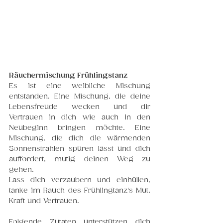
Räuchermischung Frühlingstanz
Es ist eine weibliche Mischung 
entstanden. Eine Mischung, die deine 
Lebensfreude wecken und dir 
Vertrauen in dich wie auch in den 
Neubeginn bringen möchte. Eine 
Mischung, die dich die wärmenden 
Sonnenstrahlen spüren lässt und dich 
auffordert, mutig deinen Weg zu 
gehen. 
Lass dich verzaubern und einhüllen, 
tanke im Rauch des Frühlingtanz's Mut, 
Kraft und Vertrauen. 
Folgende Zutaten unterstützen dich 