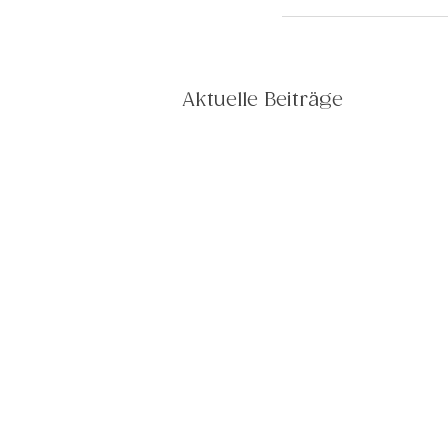
Aktuelle Beiträge