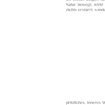
Natur bewegt, wirkt 
nichts erstarrt, sond
plötzliches, inneres 