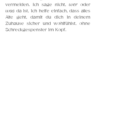
vermeiden. Ich sage nicht, 
wer
 oder 
was
 da ist, ich helfe einfach, dass alles 
Alte geht, damit du dich in deinem 
Zuhause sicher und wohlfühlst, ohne 
Schreckgespenster im Kopf.