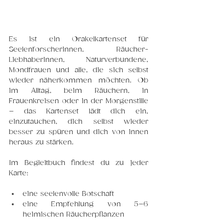
Es ist ein Orakelkartenset für 
Seelenforscherinnen, Räucher-
Liebhaberinnen, Naturverbundene, 
Mondfrauen und alle, die sich selbst 
wieder näherkommen möchten. Ob 
im Alltag, beim Räuchern, in 
Frauenkreisen oder in der Morgenstille 
– das Kartenset lädt dich ein, 
einzutauchen, dich selbst wieder 
besser zu spüren und dich von innen 
heraus zu stärken.
Im Begleitbuch findest du zu jeder 
Karte:
eine seelenvolle Botschaft
eine Empfehlung von 5–6 
heimischen Räucherpflanzen