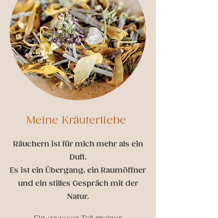
Meine Kräuterliebe
Räuchern ist für mich mehr als ein
Duft.
Es ist ein Übergang, ein Raumöffner
und ein stilles Gespräch mit der
Natur.