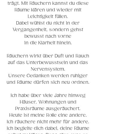
trägt. Mit Räuchern kannst du diese
Räume klären und wieder mit
Leichtigkeit füllen.
Dabei wühlst du nicht in der
Vergangenheit, sondern gehst
bewusst nach vorne
in die Klarheit hinein.
Räuchern wirkt über Duft und Rauch
auf das Unterbewusstsein und das
Nervensystem.
Unsere Gedanken werden ruhiger
und Räume dürfen sich neu ordnen.
Ich habe über viele Jahre hinweg
Häuser, Wohnungen und
Praxisräume ausgeräuchert.
Heute ist meine Rolle eine andere.
Ich räuchere nicht mehr für andere.
Ich begleite dich dabei, deine Räume