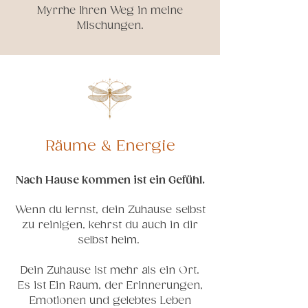
Myrrhe ihren Weg in meine
Mischungen.
​Räume & Energie
Nach Hause kommen ist ein Gefühl.
Wenn du lernst, dein Zuhause selbst
zu reinigen, kehrst du auch in dir
selbst heim.
Dein Zuhause ist mehr als ein Ort.
Es ist Ein Raum, der Erinnerungen,
Emotionen und gelebtes Leben