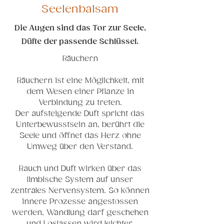
Seelenbalsam
Die Augen sind das Tor zur Seele,
Düfte der passende Schlüssel.
Räuchern
Räuchern ist eine Möglichkeit, mit
dem Wesen einer Pflanze in
Verbindung zu treten.
Der aufsteigende Duft spricht das
Unterbewusstsein an, berührt die
Seele und öffnet das Herz ohne
Umweg über den Verstand.
Rauch und Duft wirken über das
limbische System auf unser
zentrales Nervensystem. So können
innere Prozesse angestossen
werden, Wandlung darf geschehen
und Loslassen wird leichter.