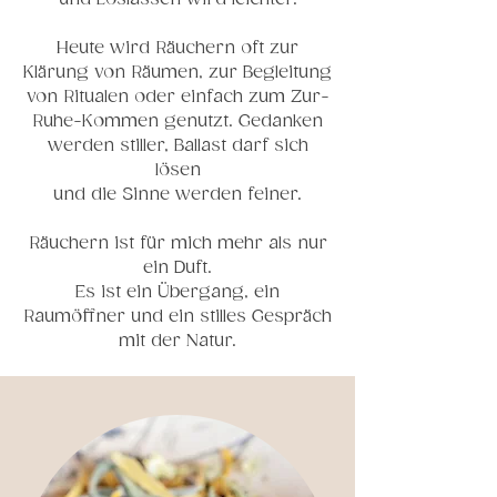
Heute wird Räuchern oft zur
Klärung von Räumen, zur Begleitung
von Ritualen oder einfach zum Zur-
Ruhe-Kommen genutzt. Gedanken
werden stiller, Ballast darf sich
lösen
und die Sinne werden feiner.
Räuchern ist für mich mehr als nur
ein Duft.
Es ist ein Übergang, ein
Raumöffner und ein stilles Gespräch
mit der Natur.