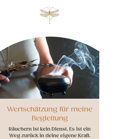
Wertschätzung für meine
Begleitung
Räuchern ist kein Dienst. Es ist ein
Weg zurück in deine eigene Kraft.