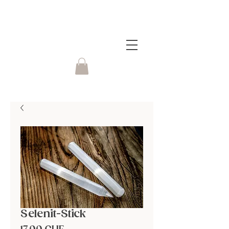
Selenit-Stick