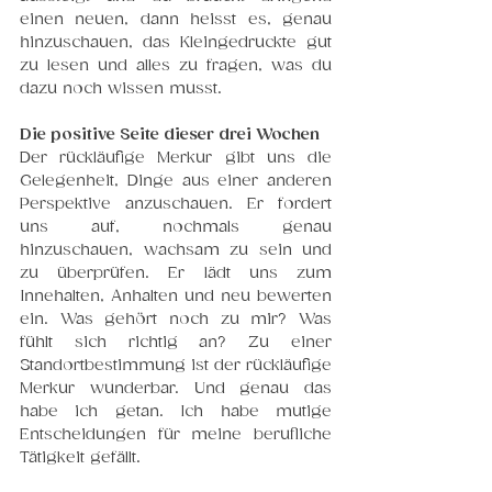
einen neuen, dann heisst es, genau 
hinzuschauen, das Kleingedruckte gut 
zu lesen und alles zu fragen, was du 
dazu noch wissen musst. 
Die positive Seite dieser drei Wochen
Der rückläufige Merkur gibt uns die 
Gelegenheit, Dinge aus einer anderen 
Perspektive anzuschauen. Er fordert 
uns auf, nochmals genau 
hinzuschauen, wachsam zu sein und 
zu überprüfen. Er lädt uns zum 
Innehalten, Anhalten und neu bewerten 
ein. Was gehört noch zu mir? Was 
fühlt sich richtig an? Zu einer 
Standortbestimmung ist der rückläufige 
Merkur wunderbar. Und genau das 
habe ich getan. Ich habe mutige 
Entscheidungen für meine berufliche 
Tätigkeit gefällt. 