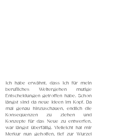
Ich habe erwähnt, dass ich für mein 
berufliches Weitergehen mutige 
Entscheidungen getroffen habe. Schon 
längst sind da neue Ideen im Kopf. Da 
mal genau hinzuschauen, endlich die 
Konsequenzen zu ziehen und 
Konzepte für das Neue zu entwerfen, 
war längst überfällig. Vielleicht hat mir 
Merkur nun geholfen, tief zur Wurzel 